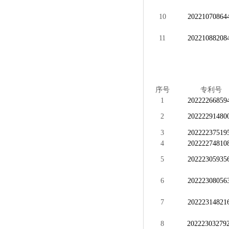
10
20221070864
11
20221088208
序号
专利号
1
20222266859
2
20222291480
3
20222237519
4
20222274810
5
20222305935
6
20222308056
7
20222314821
8
20222303279