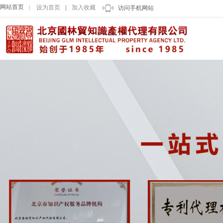
网站首页
设为首页
|
加入收藏
｜
访问手机网站