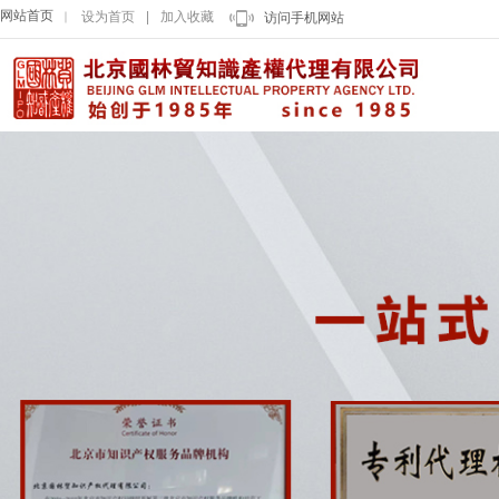
网站首页
设为首页
|
加入收藏
｜
访问手机网站