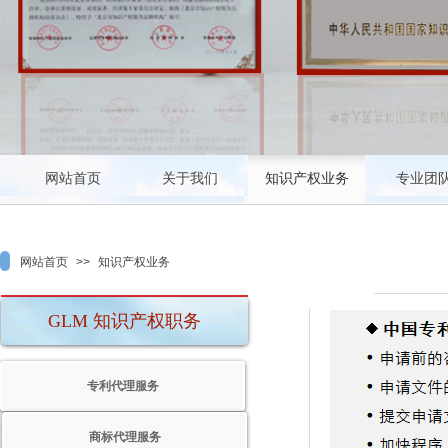
会会员
北京专利代理师协会会员
北京知识产权研究会副会长单位
网站首页
关于我们
知识产权业务
专业团
网站首页
>>
知识产权业务
GLM 知识产权职务
专利代理服务
商标代理服务