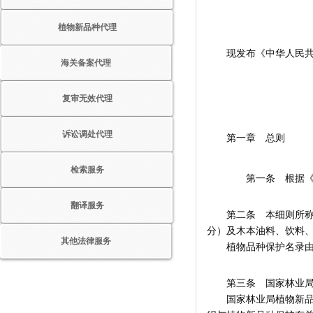
植物新品种代理
现发布《中华人民共和
海关备案代理
复审无效代理
诉讼调处代理
第一章 总则
检索服务
第一条 根据《中
翻译服务
第二条 本细则所称植
分）及木本油料、饮料
其他法律服务
植物品种保护名录由
第三条 国家林业局依
国家林业局植物新品种