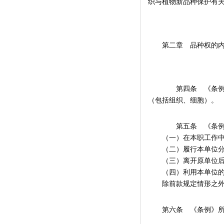
织与植物新品种保护有
第二章 品种权的
第四条 《条例》
（包括组织、细胞）。
第五条 《条例》
（一）在本职工作中
（二）履行本单位分配
（三）离开原单位后3
（四）利用本单位的资
除前款规定情形之外
第六条 《条例》所称