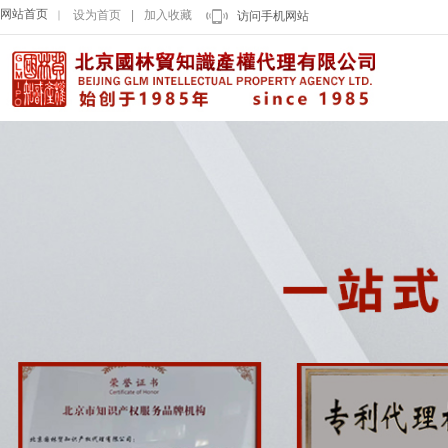
网站首页
设为首页
|
加入收藏
｜
访问手机网站