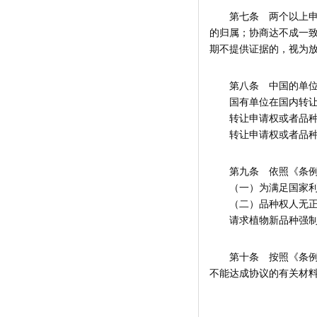
第七条 两个以上申请
的归属；协商达不成一
期不提供证据的，视为
第八条 中国的单位或
国有单位在国内转让植
转让申请权或者品种权
转让申请权或者品种
第九条 依照《条例》
（一）为满足国家利
（二）品种权人无正当
请求植物新品种强制许
第十条 按照《条例》
不能达成协议的有关材