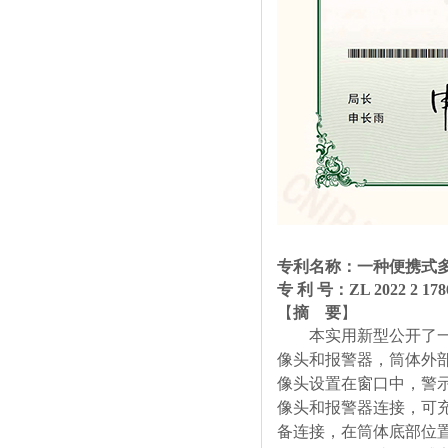
专利名称：一种便携式
专 利 号：ZL 2022 2 1786
【
摘 要
】
本实用新型公开了
像头和报警器，筒体外
像头设置在窗口中，警
像头和报警器连接，可
备连接，在筒体底部位