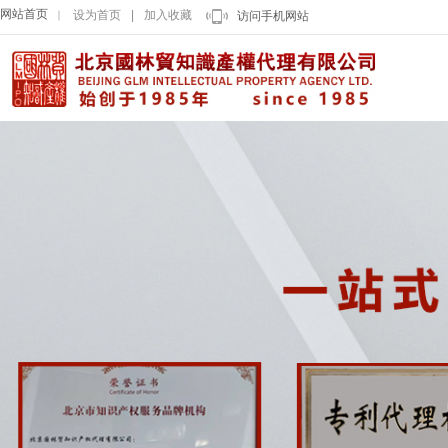
网站首页
设为首页
|
加入收藏
｜
访问手机网站