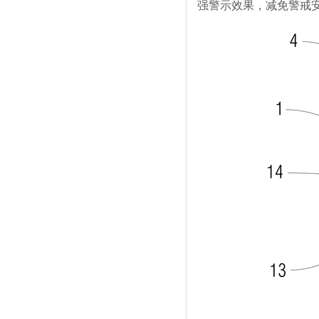
强警示效果，减免警戒