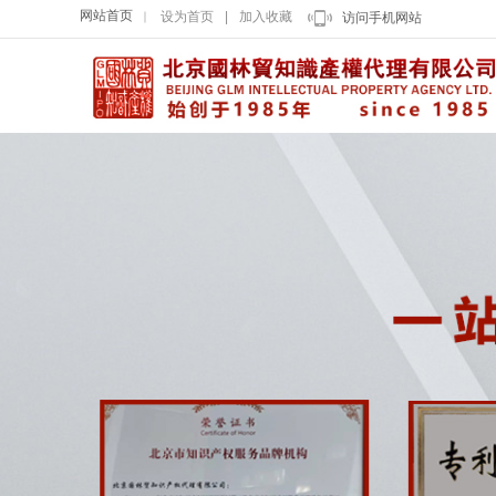
网站首页
设为首页
|
加入收藏
｜
访问手机网站