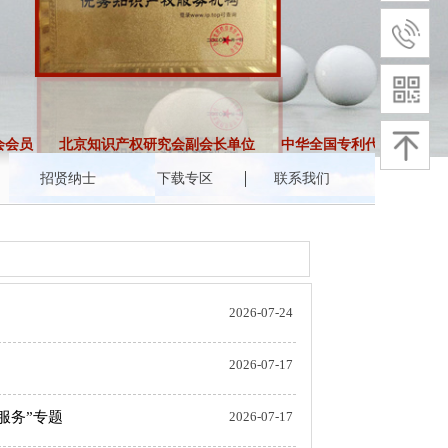
会员
北京知识产权研究会副会长单位
中华全国专利代理师协会会
招贤纳士
下载专区
联系我们
2026-07-24
2026-07-17
服务”专题
2026-07-17