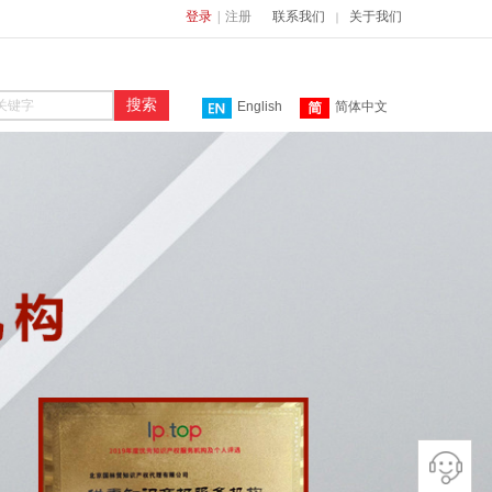
登录
|
注册
联系我们
关于我们
｜
搜索
English
简体中文