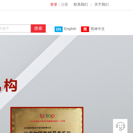
登录
|
注册
联系我们
关于我们
｜
搜索
English
简体中文