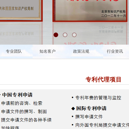
副会长单位
中华全国专利代理师协会会员
北京专利代理师协会会
专业团队
知名客户
政策法规
行业资讯
专利代理项目