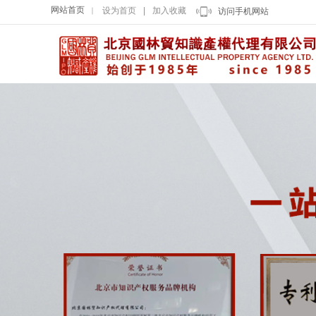
网站首页
设为首页
|
加入收藏
｜
访问手机网站