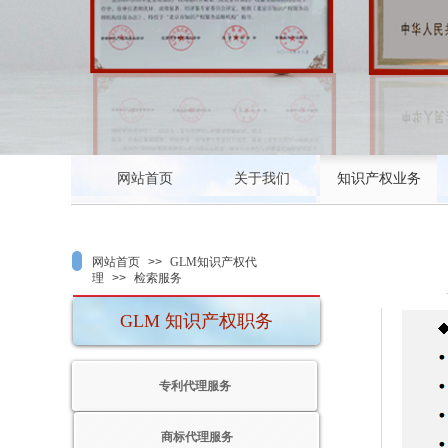
利代理师协会会员
北京专利代理师协会会员
北京知识产权研究会
网站首页
关于我们
知识产权业务
网站首页
>>
GLM知识产权代
理
>>
检索服务
GLM 知识产权职务
专利代理服务
商标代理服务