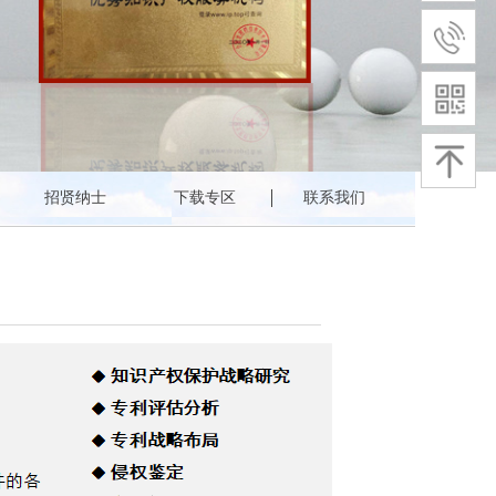
员
北京知识产权研究会副会长单位
中华全国专利代理师协会会员
招贤纳士
下载专区
联系我们