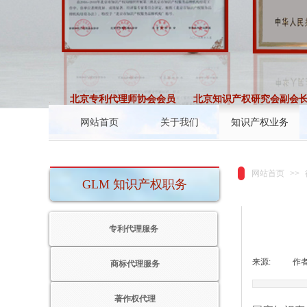
师协会会员
北京专利代理师协会会员
北京知识产权研究会副会长单
网站首页
关于我们
知识产权业务
网站首页
>>
GLM 知识产权职务
专利代理服务
来源:
|
作者
商标代理服务
著作权代理