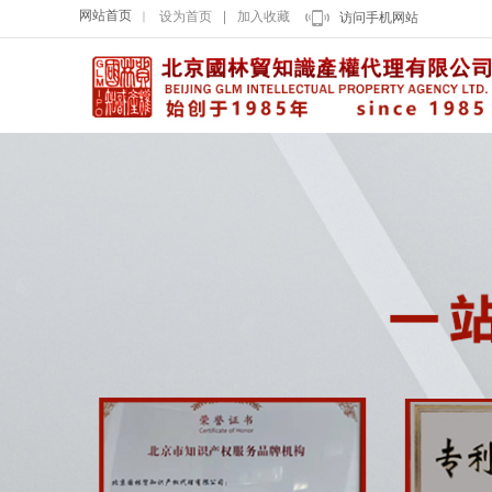
网站首页
设为首页
|
加入收藏
｜
访问手机网站