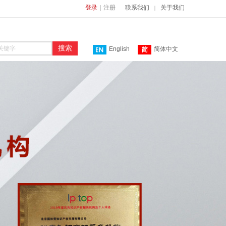
登录
|
注册
联系我们
关于我们
｜
搜索
English
简体中文