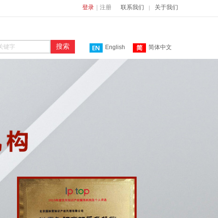
登录
|
注册
联系我们
关于我们
｜
搜索
English
简体中文