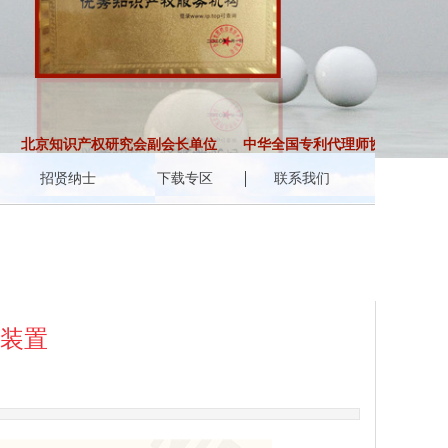
北京知识产权研究会副会长单位
中华全国专利代理师协会会员
招贤纳士
下载专区
联系我们
装置