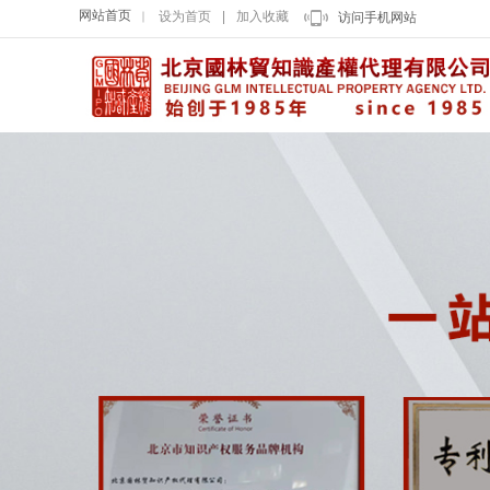
网站首页
设为首页
|
加入收藏
｜
访问手机网站