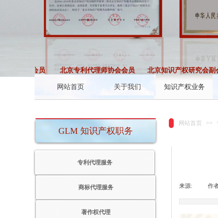
理师协会会员
北京专利代理师协会会员
北京知识产权研究会副会
网站首页
关于我们
知识产权业务
网站首页
>>
GLM 知识产权职务
专利代理服务
来源:
|
作者
商标代理服务
著作权代理